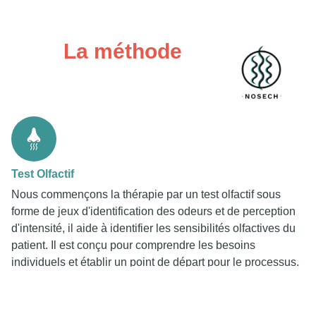
La méthode
Test Olfactif
Nous commençons la thérapie par un test olfactif sous
forme de jeux d'identification des odeurs et de perception
d'intensité, il aide à identifier les sensibilités olfactives du
patient. Il est conçu pour comprendre les besoins
individuels et établir un point de départ pour le processus.