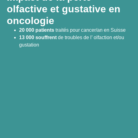
olfactive et gustative en
oncologie
20 000 patients
traités pour cancer/an en Suisse
13 000 souffrent
de troubles de l’ olfaction et/ou
gustation