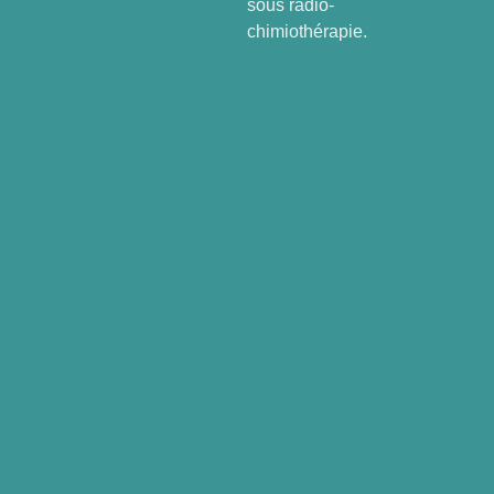
sous radio-
chimiothérapie.