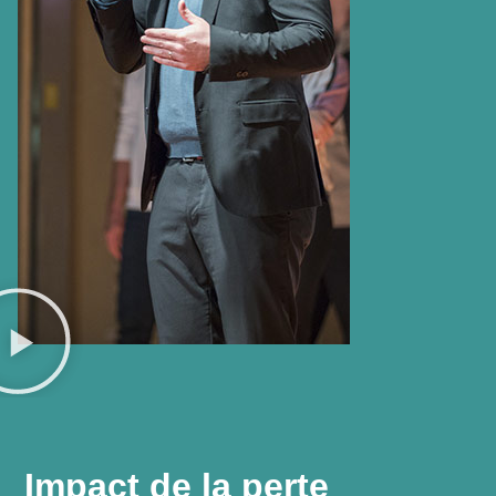
Impact de la perte