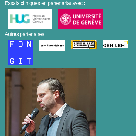
Essais cliniques en partenariat avec :
Autres partenaires :