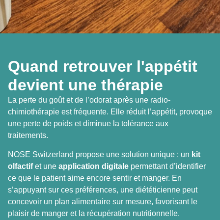
Quand retrouver l'appétit
devient une thérapie
La perte du goût et de l’odorat après une radio-
chimiothérapie est fréquente. Elle réduit l’appétit, provoque
une perte de poids et diminue la tolérance aux
traitements.
NOSE Switzerland propose une solution unique : un
kit
olfactif
et une
application digitale
permettant d’identifier
ce que le patient aime encore sentir et manger. En
s’appuyant sur ces préférences, une diététicienne peut
concevoir un plan alimentaire sur mesure, favorisant le
plaisir de manger et la récupération nutritionnelle.